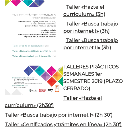
Taller «Hazte el
currículum» (3h)
Taller «Busca trabajo
por internet I» (3h)
Taller «Busca trabajo
por internet II» (3h)
TALLERES PRÁCTICOS
SEMANALES 1er
SEMESTRE 2019 (PLAZO
CERRADO)
Taller «Hazte el
currículum» (2h30')
Taller «Busca trabajo por internet I» (2h 30')
Taller «Certificados y trámites en línea» (2h 30')