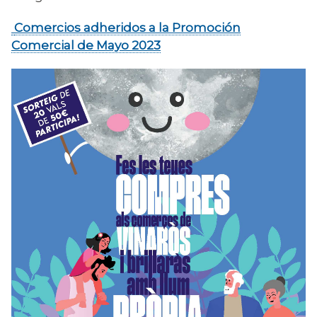
Comercios adheridos a la Promoción
Comercial de Mayo 2023