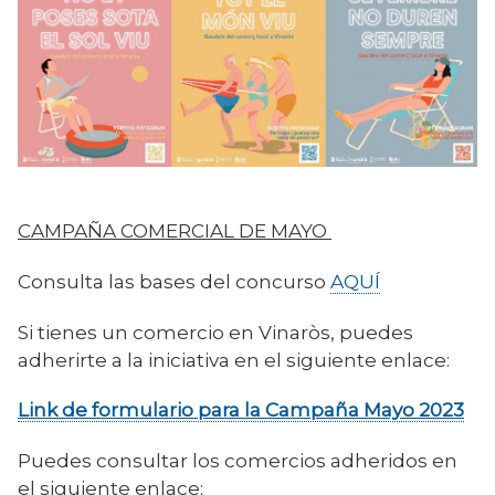
CAMPAÑA COMERCIAL DE MAYO
Consulta las bases del concurso
AQUÍ
Si tienes un comercio en Vinaròs, puedes
adherirte a la iniciativa en el siguiente enlace:
Link de formulario para la Campaña Mayo 2023
Puedes consultar los comercios adheridos en
el siguiente enlace: