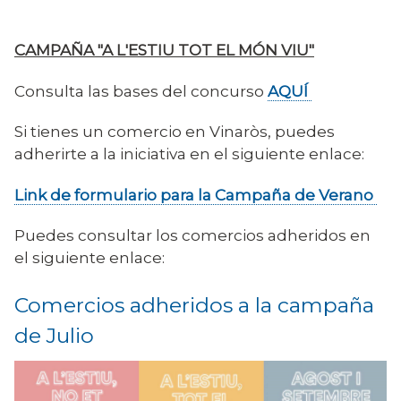
CAMPAÑA "A L'ESTIU TOT EL MÓN VIU"
Consulta las bases del concurso
AQUÍ
Si tienes un comercio en Vinaròs, puedes
adherirte a la iniciativa en el siguiente enlace:
Link de formulario para la Campaña de Verano
Puedes consultar los comercios adheridos en
el siguiente enlace:
Comercios adheridos a la campaña
de Julio