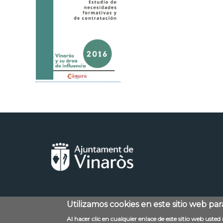
Utilizamos cookies en este sitio web pa
Menú
Contacto
Al hacer clic en cualquier enlace de este sitio web uste