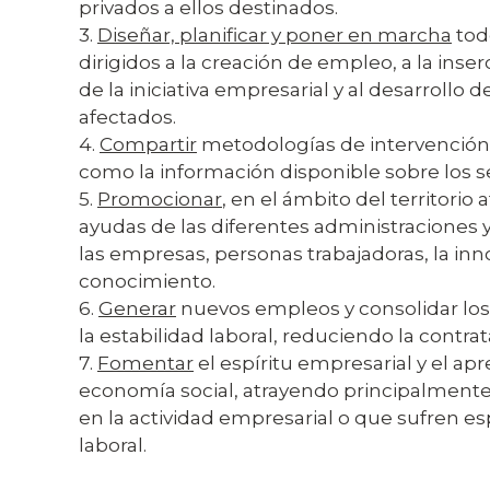
privados a ellos destinados.
3.
Diseñar, planificar y poner en marcha
tod
dirigidos a la creación de empleo, a la ins
de la iniciativa empresarial y al desarroll
afectados.
4.
Compartir
metodologías de intervención, 
como la información disponible sobre los 
5.
Promocionar
, en el ámbito del territorio
ayudas de las diferentes administraciones 
las empresas, personas trabajadoras, la inn
conocimiento.
6.
Generar
nuevos empleos y consolidar los 
la estabilidad laboral, reduciendo la contra
7.
Fomentar
el espíritu empresarial y el ap
economía social, atrayendo principalmente
en la actividad empresarial o que sufren es
laboral.