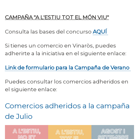
CAMPAÑA "A L'ESTIU TOT EL MÓN VIU"
Consulta las bases del concurso
AQUÍ
Si tienes un comercio en Vinaròs, puedes
adherirte a la iniciativa en el siguiente enlace:
Link de formulario para la Campaña de Verano
Puedes consultar los comercios adheridos en
el siguiente enlace:
Comercios adheridos a la campaña
de Julio