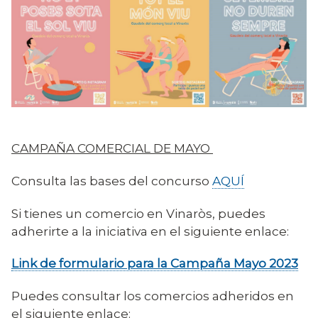
CAMPAÑA COMERCIAL DE MAYO
Consulta las bases del concurso
AQUÍ
Si tienes un comercio en Vinaròs, puedes
adherirte a la iniciativa en el siguiente enlace:
Link de formulario para la Campaña Mayo 2023
Puedes consultar los comercios adheridos en
el siguiente enlace: