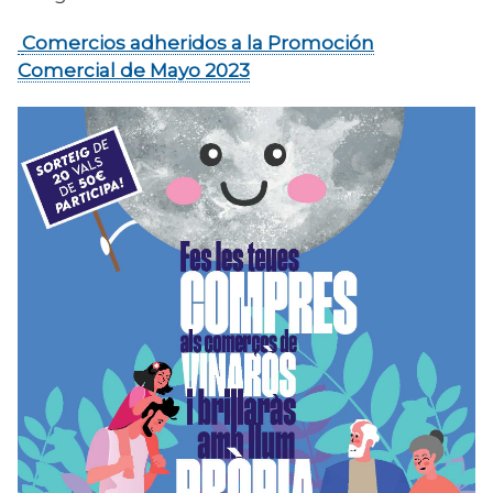
Comercios adheridos a la Promoción
Comercial de Mayo 2023