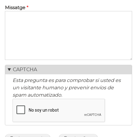
Missatge
CAPTCHA
Esta pregunta es para comprobar si usted es
un visitante humano y prevenir envíos de
spam automatizado.