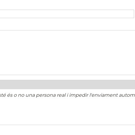
té és o no una persona real i impedir l'enviament automa