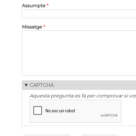
Assumpte
Missatge
CAPTCHA
Aquesta pregunta es fa per comprovar si vos