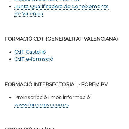
Junta Qualificadora de Coneixements
de Valencià
FORMACIÓ CDT (GENERALITAT VALENCIANA)
CdT Castelló
CdT e-formació
FORMACIÓ INTERSECTORIAL - FOREM PV
Preinscripció i més informació:
www.forempv.ccoo.es