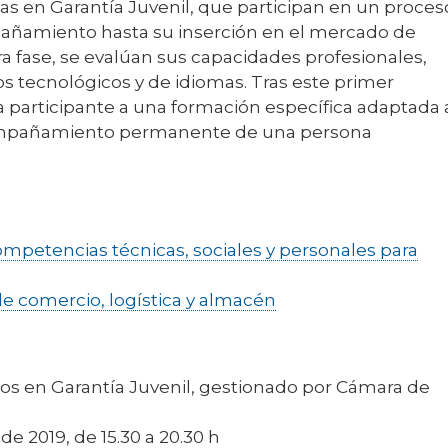
tas en Garantía Juvenil, que participan en un proces
pañamiento hasta su inserción en el mercado de
a fase, se evalúan sus capacidades profesionales,
s tecnológicos y de idiomas. Tras este primer
na participante a una formación específica adaptada 
compañamiento permanente de una persona
ompetencias técnicas, sociales y personales para
de comercio, logística y almacén
itos en Garantía Juvenil, gestionado por Cámara de
e 2019, de 15.30 a 20.30 h