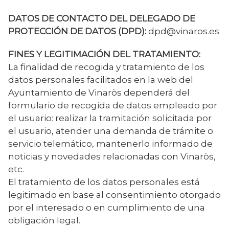
DATOS DE CONTACTO DEL DELEGADO DE
PROTECCIÓN DE DATOS (DPD):
dpd@vinaros.es
FINES Y LEGITIMACIÓN DEL TRATAMIENTO:
La finalidad de recogida y tratamiento de los
datos personales facilitados en la web del
Ayuntamiento de Vinaròs dependerá del
formulario de recogida de datos empleado por
el usuario: realizar la tramitación solicitada por
el usuario, atender una demanda de trámite o
servicio telemático, mantenerlo informado de
noticias y novedades relacionadas con Vinaròs,
etc.
El tratamiento de los datos personales está
legitimado en base al consentimiento otorgado
por el interesado o en cumplimiento de una
obligación legal.