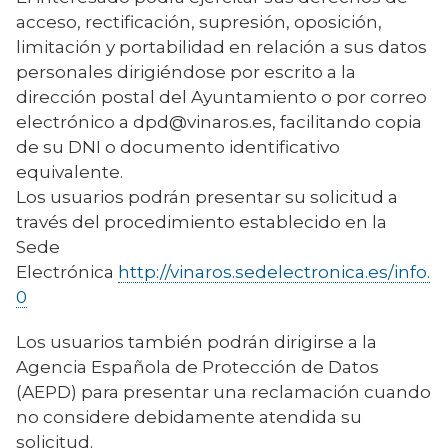
acceso, rectificación, supresión, oposición,
limitación y portabilidad en relación a sus datos
personales dirigiéndose por escrito a la
dirección postal del Ayuntamiento o por correo
electrónico a dpd@vinaros.es, facilitando copia
de su DNI o documento identificativo
equivalente.
Los usuarios podrán presentar su solicitud a
través del procedimiento establecido en la
Sede
Electrónica
http://vinaros.sedelectronica.es/info.
0
Los usuarios también podrán dirigirse a la
Agencia Española de Protección de Datos
(AEPD) para presentar una reclamación cuando
no considere debidamente atendida su
solicitud.