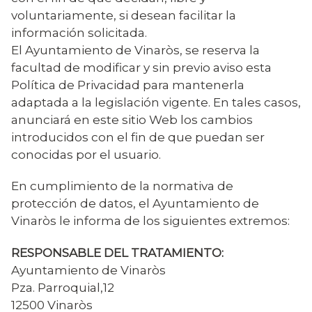
voluntariamente, si desean facilitar la
información solicitada.
El Ayuntamiento de Vinaròs, se reserva la
facultad de modificar y sin previo aviso esta
Política de Privacidad para mantenerla
adaptada a la legislación vigente. En tales casos,
anunciará en este sitio Web los cambios
introducidos con el fin de que puedan ser
conocidas por el usuario.
En cumplimiento de la normativa de
protección de datos, el Ayuntamiento de
Vinaròs le informa de los siguientes extremos:
RESPONSABLE DEL TRATAMIENTO:
Ayuntamiento de Vinaròs
Pza. Parroquial,12
12500 Vinaròs