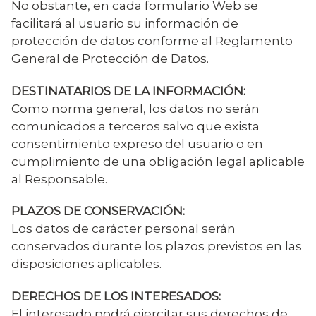
No obstante, en cada formulario Web se
facilitará al usuario su información de
protección de datos conforme al Reglamento
General de Protección de Datos.
DESTINATARIOS DE LA INFORMACIÓN:
Como norma general, los datos no serán
comunicados a terceros salvo que exista
consentimiento expreso del usuario o en
cumplimiento de una obligación legal aplicable
al Responsable.
PLAZOS DE CONSERVACIÓN:
Los datos de carácter personal serán
conservados durante los plazos previstos en las
disposiciones aplicables.
DERECHOS DE LOS INTERESADOS:
El interesado podrá ejercitar sus derechos de