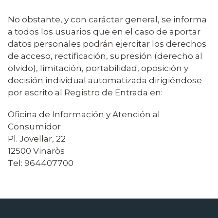
No obstante, y con carácter general, se informa
a todos los usuarios que en el caso de aportar
datos personales podrán ejercitar los derechos
de acceso, rectificación, supresión (derecho al
olvido), limitación, portabilidad, oposición y
decisión individual automatizada dirigiéndose
por escrito al Registro de Entrada en:
Oficina de Información y Atención al
Consumidor
Pl. Jovellar, 22
12500 Vinaròs
Tel: 964407700